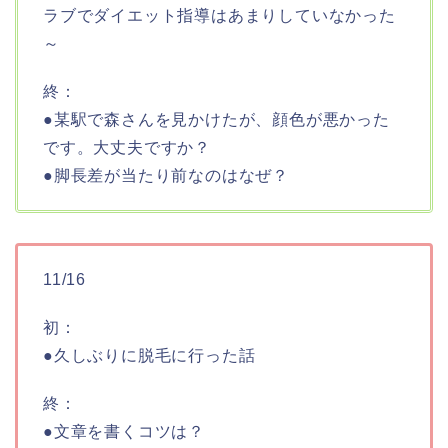
ラブでダイエット指導はあまりしていなかった
～
終：
●某駅で森さんを見かけたが、顔色が悪かった
です。大丈夫ですか？
●脚長差が当たり前なのはなぜ？
11/16
初：
●久しぶりに脱毛に行った話
終：
●文章を書くコツは？