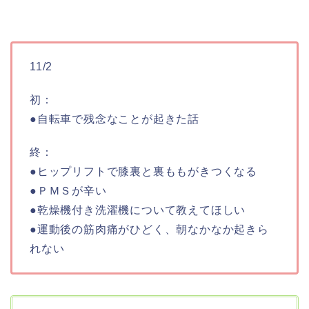
11/2
初：
●自転車で残念なことが起きた話
終：
●ヒップリフトで膝裏と裏ももがきつくなる
●ＰＭＳが辛い
●乾燥機付き洗濯機について教えてほしい
●運動後の筋肉痛がひどく、朝なかなか起きら
れない