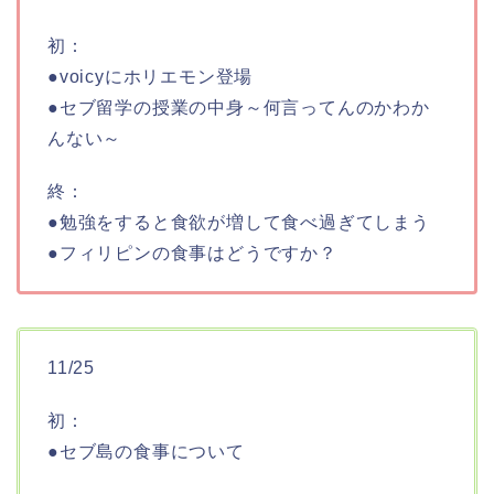
初：
●voicyにホリエモン登場
●セブ留学の授業の中身～何言ってんのかわか
んない～
終：
●勉強をすると食欲が増して食べ過ぎてしまう
●フィリピンの食事はどうですか？
11/25
初：
●セブ島の食事について