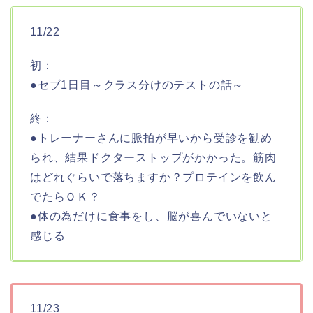
11/22
初：
●セブ1日目～クラス分けのテストの話～
終：
●トレーナーさんに脈拍が早いから受診を勧め
られ、結果ドクターストップがかかった。筋肉
はどれぐらいで落ちますか？プロテインを飲ん
でたらＯＫ？
●体の為だけに食事をし、脳が喜んでいないと
感じる
11/23