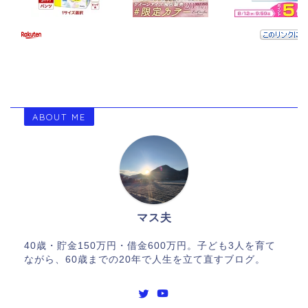
ABOUT ME
マス夫
40歳・貯金150万円・借金600万円。子ども3人を育て
ながら、60歳までの20年で人生を立て直すブログ。