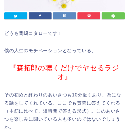
どうも間嶋コタローです！
僕の人生のモチベーションとなっている、
『森拓郎の聴くだけでヤセるラジ
オ』
その初めと終わりのあいさつも10分近くあり、為にな
る話をしてくれている。ここでも質問に答えてくれる
（本筋に比べて、短時間で答える形式）。このあいさ
つを楽しみに聞いている人も多いのではないでしょう
か。