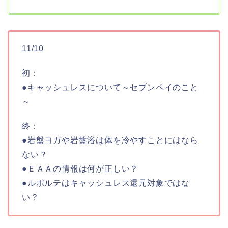
11/10
初：
●キャッシュレスについて～セブンペイのこと
～
終：
●岩盤ヨガや岩盤浴は体を冷やすことにはなら
ない？
●ＥＡＡの情報は何が正しい？
●ルポルテはキャッシュレス還元対象ではな
い？