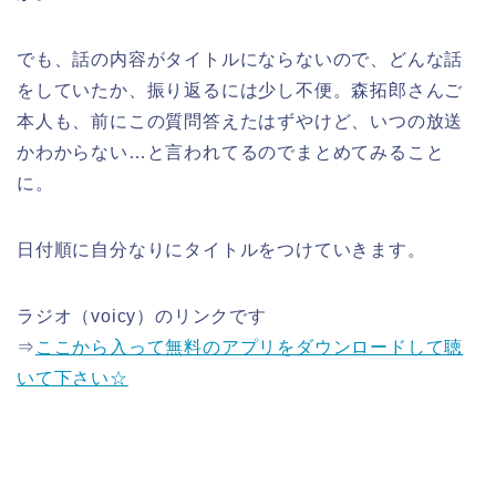
でも、話の内容がタイトルにならないので、どんな話
をしていたか、振り返るには少し不便。森拓郎さんご
本人も、前にこの質問答えたはずやけど、いつの放送
かわからない…と言われてるのでまとめてみること
に。
日付順に自分なりにタイトルをつけていきます。
ラジオ（voicy）のリンクです
⇒
ここから入って無料のアプリをダウンロードして聴
いて下さい☆