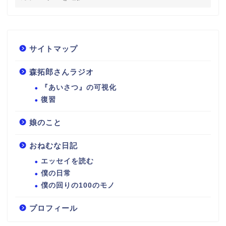
サイトマップ
森拓郎さんラジオ
『あいさつ』の可視化
復習
娘のこと
おねむな日記
エッセイを読む
僕の日常
僕の回りの100のモノ
プロフィール