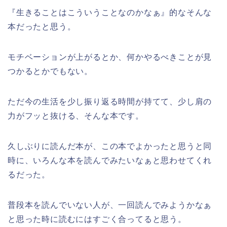
『生きることはこういうことなのかなぁ』的なそんな
本だったと思う。
モチベーションが上がるとか、何かやるべきことが見
つかるとかでもない。
ただ今の生活を少し振り返る時間が持てて、少し肩の
力がフッと抜ける、そんな本です。
久しぶりに読んだ本が、この本でよかったと思うと同
時に、いろんな本を読んでみたいなぁと思わせてくれ
るだった。
普段本を読んでいない人が、一回読んでみようかなぁ
と思った時に読むにはすごく合ってると思う。