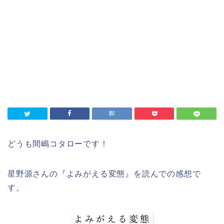
どうも間嶋コタローです！
星野源さんの『よみがえる変態』を読んでの感想で
す。