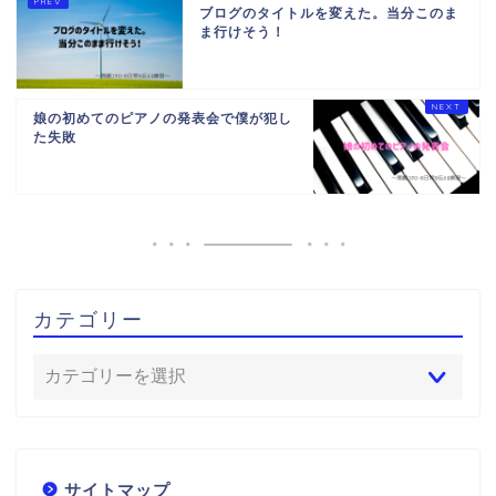
ブログのタイトルを変えた。当分このま
ま行けそう！
娘の初めてのピアノの発表会で僕が犯し
た失敗
カテゴリー
サイトマップ