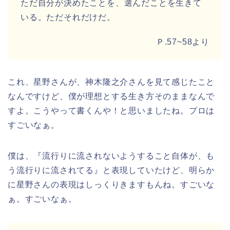
ただ自分が決めたことを、選んだことを生きて
いる。ただそれだけだ。
Ｐ.57~58より
これ、星野さんが、神木隆之介さんを見て感じたこと
なんですけど、僕が理想とする生き方そのままなんで
すよ。こうやって書くんや！と思いましたね。プロは
すごいなぁ。
僕は、『流行りに流されないようすること自体が、も
う流行りに流されてる』と表現していたけど、明らか
に星野さんの表現はしっくりきますもんね。すごいな
ぁ。すごいなぁ。