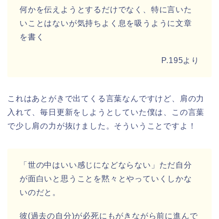
何かを伝えようとするだけでなく、特に言いた
いことはないが気持ちよく息を吸うように文章
を書く
P.195より
これはあとがきで出てくる言葉なんですけど、肩の力
入れて、毎日更新をしようとしていた僕は、この言葉
で少し肩の力が抜けました。そういうことですよ！
「世の中はいい感じになどならない」ただ自分
が面白いと思うことを黙々とやっていくしかな
いのだと。
彼(過去の自分)が必死にもがきながら前に進んで