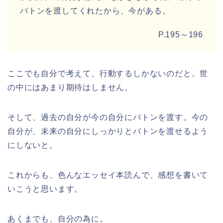
バトンを渡してくれたから、今がある。
P.195～196
ここでも自分で考えて、行動するしかないのだと。世
の中にはあまり期待はしません。
そして、過去の自分が今の自分にバトンを渡す。今の
自分が、未来の自分にしっかりとバトンを渡せるよう
にしないと。
これからも、色んなエッセイ本読んで、感想を書いて
いこうと思います。
あくまでも、自分の為に。