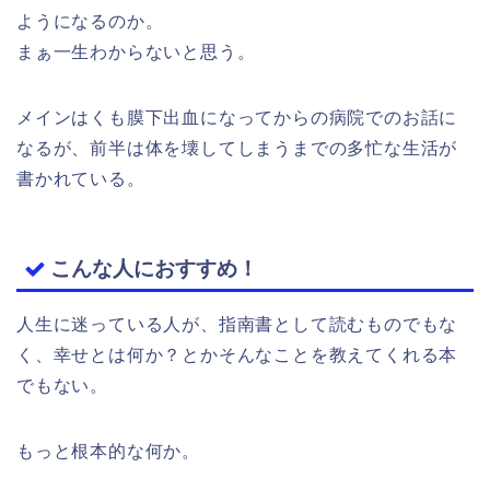
ようになるのか。
まぁ一生わからないと思う。
メインはくも膜下出血になってからの病院でのお話に
なるが、前半は体を壊してしまうまでの多忙な生活が
書かれている。
こんな人におすすめ！
人生に迷っている人が、指南書として読むものでもな
く、幸せとは何か？とかそんなことを教えてくれる本
でもない。
もっと根本的な何か。