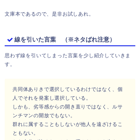
文庫本であるので、是非お試しあれ。
線を引いた言葉 （※ネタばれ注意）
思わず線を引いてしまった言葉を少し紹介していきま
す。
共同体ありきで選択しているわけではなく、個
人でそれを発案し選択している。
しかも、劣等感からの開き直りではなく、ルサ
ンチマンの開放でもない。
群れに属することもしないが他人を遠ざけるこ
ともない。