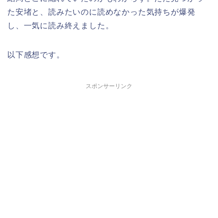
た安堵と、読みたいのに読めなかった気持ちが爆発
し、一気に読み終えました。
以下感想です。
スポンサーリンク