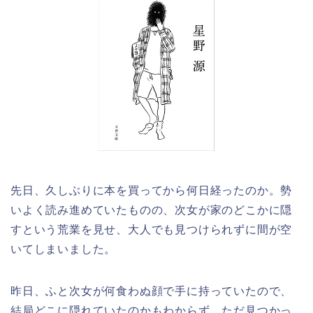
先日、久しぶりに本を買ってから何日経ったのか。勢
いよく読み進めていたものの、次女が家のどこかに隠
すという荒業を見せ、大人でも見つけられずに間が空
いてしまいました。
昨日、ふと次女が何食わぬ顔で手に持っていたので、
結局どこに隠れていたのかもわからず。ただ見つかっ