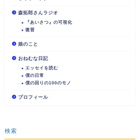
森拓郎さんラジオ
『あいさつ』の可視化
復習
娘のこと
おねむな日記
エッセイを読む
僕の日常
僕の回りの100のモノ
プロフィール
検索