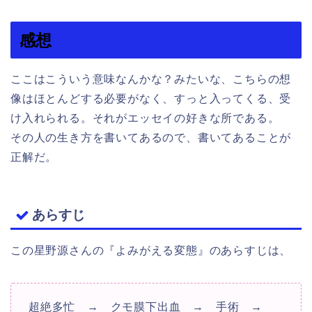
感想
ここはこういう意味なんかな？みたいな、こちらの想
像はほとんどする必要がなく、すっと入ってくる、受
け入れられる。それがエッセイの好きな所である。
その人の生き方を書いてあるので、書いてあることが
正解だ。
あらすじ
この星野源さんの『よみがえる変態』のあらすじは、
超絶多忙 → クモ膜下出血 → 手術 →