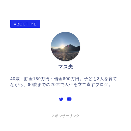
ABOUT ME
マス夫
40歳・貯金150万円・借金600万円。子ども3人を育て
ながら、60歳までの20年で人生を立て直すブログ。
スポンサーリンク