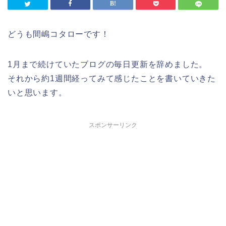
どうも間嶋コタローです！
1月まで続けていたブログの毎日更新を辞めました。
それから約1週間経ってみて感じたことを書いていきた
いと思います。
スポンサーリンク