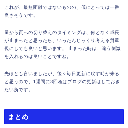
これが、最短距離ではないものの、僕にとっては一番
良さそうです。
量から質への切り替えのタイミングは、何となく成長
が止まったと思ったら、いったんじっくり考える質重
視にしても良いと思います。
止まった時は、違う刺激
を入れるのは良いことですね。
先ほども言いましたが、後々毎日更新に戻す時が来る
と思うので、1週間に3回程はブログの更新はしておき
たい所です。
まとめ