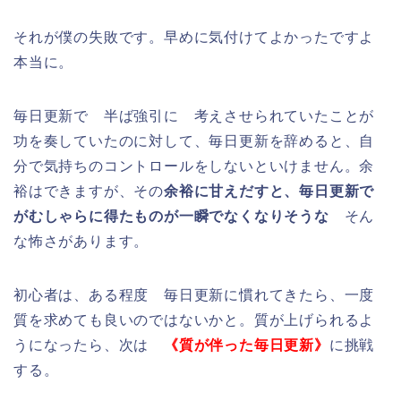
それが僕の失敗です。早めに気付けてよかったですよ
本当に。
毎日更新で 半ば強引に 考えさせられていたことが
功を奏していたのに対して、毎日更新を辞めると、自
分で気持ちのコントロールをしないといけません。余
裕はできますが、その
余裕に甘えだすと、毎日更新で
がむしゃらに得たものが一瞬でなくなりそうな
そん
な怖さがあります。
初心者は、ある程度 毎日更新に慣れてきたら、一度
質を求めても良いのではないかと。質が上げられるよ
うになったら、次は
《質が伴った毎日更新》
に挑戦
する。