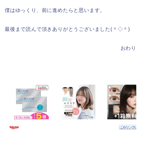
僕はゆっくり、前に進めたらと思います。
最後まで読んで頂きありがとうございました(＾◇＾)
おわり