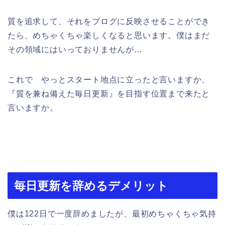
質を追求して、それをブログに反映させることができ
たら、めちゃくちゃ楽しくなると思います。僕はまだ
その領域にはいっておりませんが…
これで やっとスタート地点に立ったと言いますか、
『質を兼ね備えた毎日更新』を目指す位置まで来たと
言いますか。
毎日更新を辞めるデメリット
僕は122日で一度辞めましたが、最初めちゃくちゃ気持