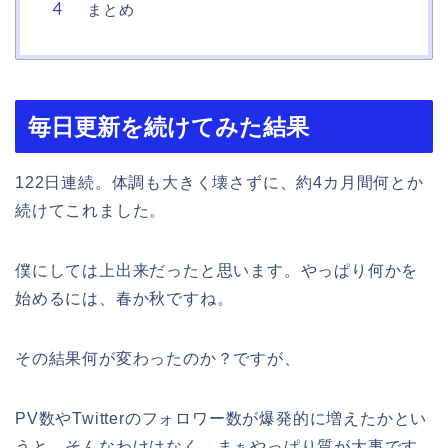
まとめ
毎日更新を続けてみた結果
122日連続。体調も大きく壊さずに、約4カ月間何とか
続けてこれました。
僕にしては上出来だったと思います。
やっぱり何かを
始めるには、春か秋ですね。
その結果何が変わったのか？ですが、
PV数やTwitterのフォロワー数が爆発的に増えたかとい
うと、そんなわけはなく、まぁやっぱり質が大事です