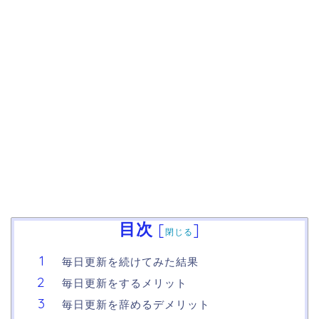
目次
[
]
閉じる
毎日更新を続けてみた結果
毎日更新をするメリット
毎日更新を辞めるデメリット