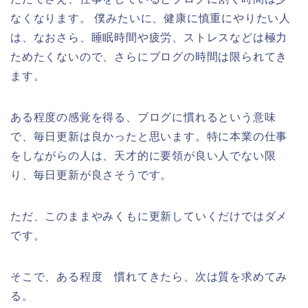
なくなります。
僕みたいに、健康に慎重にやりたい人
は、なおさら、睡眠時間や疲労、ストレスなどは極力
ためたくないので、さらにブログの時間は限られてき
ます。
ある程度の感覚を得る、ブログに慣れるという意味
で、毎日更新は良かったと思います。
特に本業の仕事
をしながらの人は、天才的に要領が良い人でない限
り、毎日更新が良さそうです。
ただ、このままやみくもに更新していくだけではダメ
です。
そこで、ある程度 慣れてきたら、次は質を求めてみ
る。