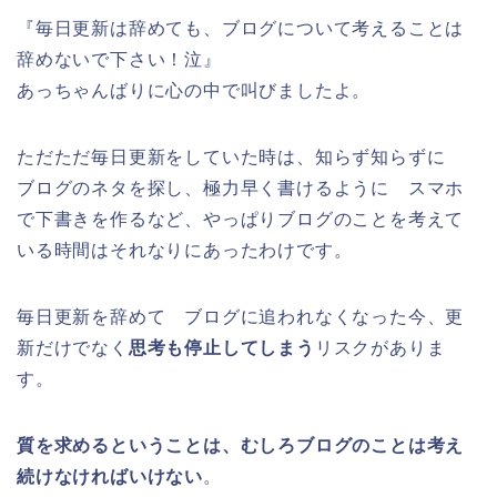
『毎日更新は辞めても、ブログについて考えることは
辞めないで下さい！泣』
あっちゃんばりに心の中で叫びましたよ。
ただただ毎日更新をしていた時は、知らず知らずに
ブログのネタを探し、極力早く書けるように スマホ
で下書きを作るなど、やっぱりブログのことを考えて
いる時間はそれなりにあったわけです。
毎日更新を辞めて ブログに追われなくなった今、更
新だけでなく
思考も停止してしまう
リスクがありま
す。
質を求めるということは、むしろブログのことは考え
続けなければいけない
。