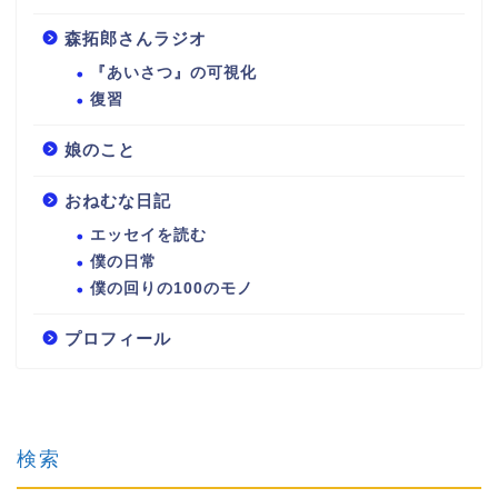
森拓郎さんラジオ
『あいさつ』の可視化
復習
娘のこと
おねむな日記
エッセイを読む
僕の日常
僕の回りの100のモノ
プロフィール
検索