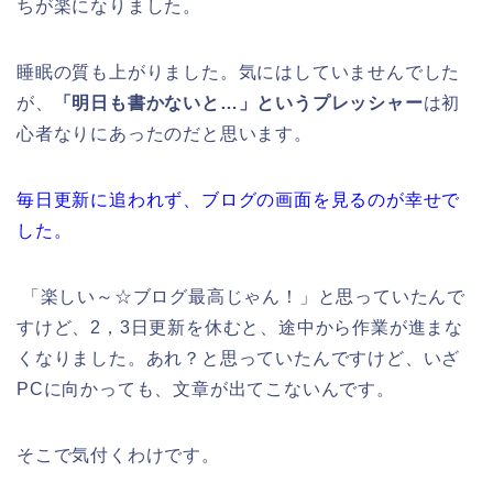
ちが楽になりました。
睡眠の質も上がりました。気にはしていませんでした
が、
「明日も書かないと…」というプレッシャー
は初
心者なりにあったのだと思います。
毎日更新に追われず、ブログの画面を見るのが幸せで
した。
「楽しい～☆ブログ最高じゃん！」と思っていたんで
すけど、2，3日更新を休むと、途中から作業が進まな
くなりました。
あれ？と思っていたんですけど、いざ
PCに向かっても、文章が出てこないんです。
そこで気付くわけです。