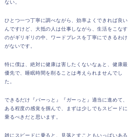
ない。
ひとつ一つ丁寧に調べながら、効率よくできれば良い
んですけど、大抵の人は仕事しながら、生活をこなす
のがギリギリの中、ワードプレスを丁寧にできるわけ
がないです。
特に僕は、絶対に健康は害したくないなぁと、健康最
優先で、睡眠時間を削ることは考えられませんでし
た。
できるだけ『バーっと』『ガーっと』適当に進めて、
ある程度の感覚を掴んで、まずは少しでもスピードに
乗るべきだと思います。
雑にスピードに乗ると、見落とすこともいっぱいある