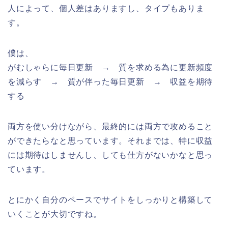
人によって、個人差はありますし、タイプもありま
す。
僕は、
がむしゃらに毎日更新 → 質を求める為に更新頻度
を減らす → 質が伴った毎日更新 → 収益を期待
する
両方を使い分けながら、最終的には両方で攻めること
ができたらなと思っています。それまでは、特に収益
には期待はしませんし、しても仕方がないかなと思っ
ています。
とにかく自分のペースでサイトをしっかりと構築して
いくことが大切ですね。