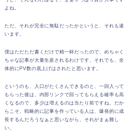
よね。
ただ、それが完全に無駄だったかというと、それも違
います。
僕はただただ書くだけで精一杯だったので、めちゃく
ちゃな記事が大量生産されるわけです。それでも、全
体的にPV数の底上げはされたと思います。
というのも、入口がたくさんできるのと、一回入って
もらった後は、内部リンクで回ってもらえる確率も高
くなるので、多少は増えるのは当たり前ですね。だか
らこそ、戦略的に記事を作っている人は、爆発的に成
長するんだろうなぁと思いながら、それがまぁ難し
い。