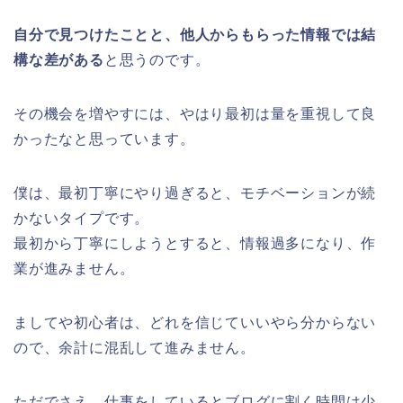
自分で見つけたことと、他人からもらった情報では結
構な差がある
と思うのです。
その機会を増やすには、やはり最初は量を重視して良
かったなと思っています。
僕は、最初丁寧にやり過ぎると、モチベーションが続
かないタイプです。
最初から丁寧にしようとすると、情報過多になり、
作
業が進みません。
ましてや初心者は、どれを信じていいやら分からない
ので、余計に混乱して進みません。
ただでさえ、仕事をしているとブログに割く時間は少