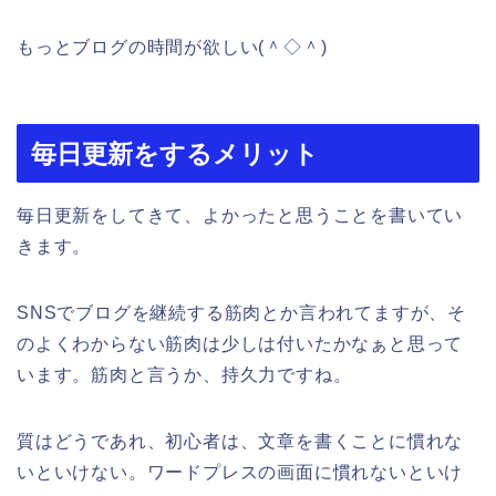
もっとブログの時間が欲しい(＾◇＾)
毎日更新をするメリット
毎日更新をしてきて、よかったと思うことを書いてい
きます。
SNSでブログを継続する筋肉とか言われてますが、そ
のよくわからない筋肉は少しは付いたかなぁと思って
います。
筋肉と言うか、持久力ですね。
質はどうであれ、初心者は、文章を書くことに慣れな
いといけない。ワードプレスの画面に慣れないといけ