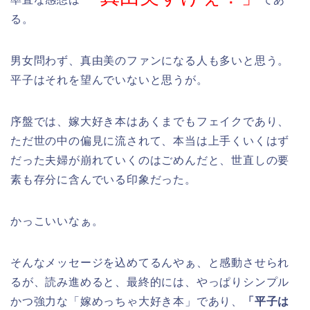
る。
男女問わず、真由美のファンになる人も多いと思う。
平子はそれを望んでいないと思うが。
序盤では、嫁大好き本はあくまでもフェイクであり、
ただ世の中の偏見に流されて、本当は上手くいくはず
だった夫婦が崩れていくのはごめんだと、世直しの要
素も存分に含んでいる印象だった。
かっこいいなぁ。
そんなメッセージを込めてるんやぁ、と感動させられ
るが、読み進めると、最終的には、やっぱりシンプル
かつ強力な「嫁めっちゃ大好き本」であり、
「平子は