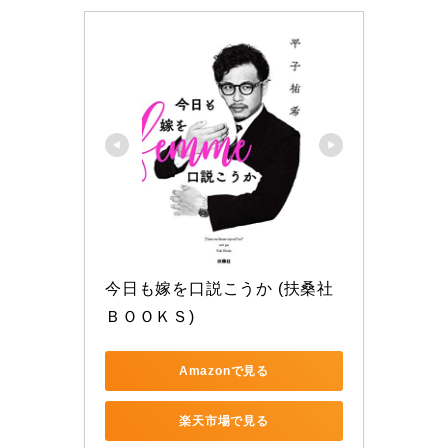
今日も嫁を口説こうか (扶桑社
ＢＯＯＫＳ)
Amazonで見る
楽天市場で見る