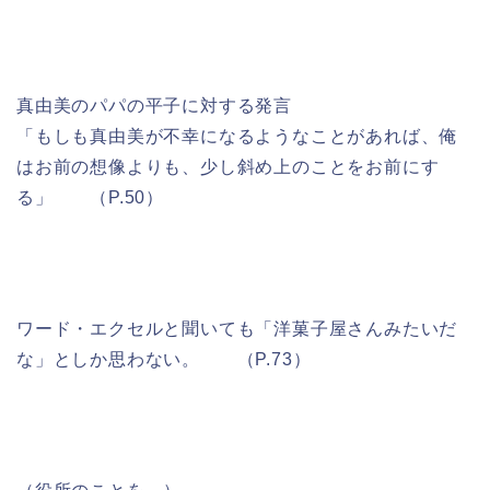
真由美のパパの平子に対する発言
「もしも真由美が不幸になるようなことがあれば、俺
はお前の想像よりも、少し斜め上のことをお前にす
る」 （P.50）
ワード・エクセルと聞いても「洋菓子屋さんみたいだ
な」としか思わない。 （P.73）