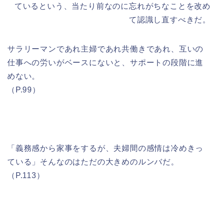
ているという、当たり前なのに忘れがちなことを改め
て認識し直すべきだ。
サラリーマンであれ主婦であれ共働きであれ、互いの
仕事への労いがベースにないと、サポートの段階に進
めない。
（P.99）
「義務感から家事をするが、夫婦間の感情は冷めきっ
ている」そんなのはただの大きめのルンバだ。
（P.113）