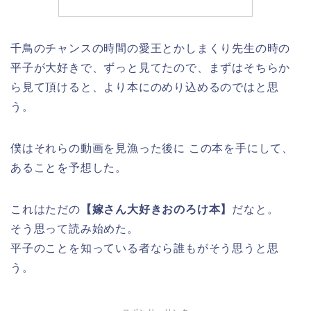
千鳥のチャンスの時間の愛王とかしまくり先生の時の
平子が大好きで、ずっと見てたので、まずはそちらか
ら見て頂けると、
より本にのめり込めるのではと思
う。
僕はそれらの動画を見漁った後に この本を手にして、
あることを予想した。
これはただの
【嫁さん大好きおのろけ本】
だなと。
そう思って読み始めた。
平子のことを知っている者なら誰もがそう思うと思
う。