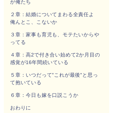
が俺たち
２章：結婚についてまわる全責任よ
俺んとこ、こないか
３章：家事も育児も、モテたいからや
ってる
４章：高2で付き合い始めて2か月目の
感覚が16年間続いている
５章：いつだって”これが最後”と思っ
て抱いている
６章：今日も嫁を口説こうか
おわりに