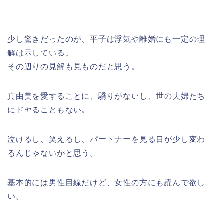
少し驚きだったのが、平子は浮気や離婚にも一定の理
解は示している。
その辺りの見解も見ものだと思う。
真由美を愛することに、驕りがないし、世の夫婦たち
にドヤることもない。
泣けるし、笑えるし、パートナーを見る目が少し変わ
るんじゃないかと思う。
基本的には男性目線だけど、女性の方にも読んで欲し
い。