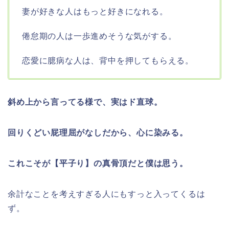
妻が好きな人はもっと好きになれる。
倦怠期の人は一歩進めそうな気がする。
恋愛に臆病な人は、背中を押してもらえる。
斜め上から言ってる様で、実はド直球。
回りくどい屁理屈がなしだから、心に染みる。
これこそが【平子り】の真骨頂だと僕は思う。
余計なことを考えすぎる人にもすっと入ってくるは
ず。