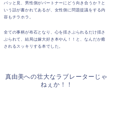
パッと見、男性側がパートナーにどう向き合うか？と
いう話が書かれてあるが、女性側に問題提議をする内
容もチラホラ。
全ての事柄が布石となり、心を揺さぶられるだけ揺さ
ぶられて、結局は嫁大好き本やん！！と、なんだか癒
されるスッキリする本でした。
真由美への壮大なラブレーターじゃ
ねぇか！！