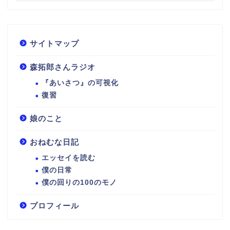
サイトマップ
森拓郎さんラジオ
『あいさつ』の可視化
復習
娘のこと
おねむな日記
エッセイを読む
僕の日常
僕の回りの100のモノ
プロフィール