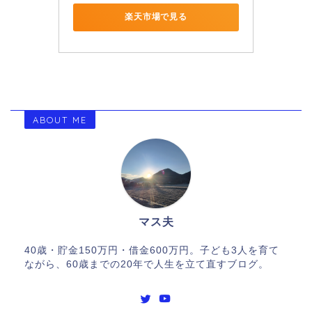
楽天市場で見る
ABOUT ME
マス夫
40歳・貯金150万円・借金600万円。子ども3人を育て
ながら、60歳までの20年で人生を立て直すブログ。