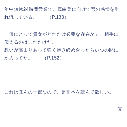
年中無休24時間営業で、真由美に向けて恋の感情を垂
れ流している。 （P.133）
「僕にとって貴女がどれだけ必要な存在か」。相手に
伝えるのはこれだけだ。
想いが高まりあって強く抱き締め合ったらいつの間に
か入ってた。 （P.152）
これはほんの一部なので、是非本を読んで欲しい。
完