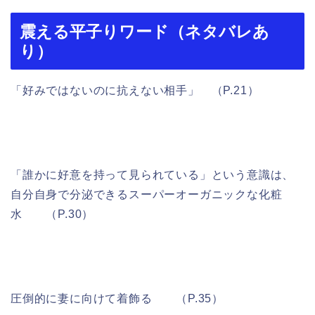
震える平子りワード（ネタバレあ
り）
「好みではないのに抗えない相手」 （P.21）
「誰かに好意を持って見られている」という意識は、
自分自身で分泌できるスーパーオーガニックな化粧
水 （P.30）
圧倒的に妻に向けて着飾る （P.35）