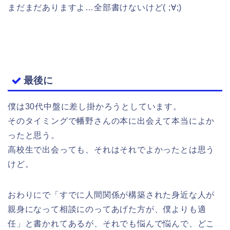
まだまだありますよ…全部書けないけど( ;∀;)
最後に
僕は30代中盤に差し掛かろうとしています。
そのタイミングで幡野さんの本に出会えて本当によか
ったと思う。
高校生で出会っても、それはそれでよかったとは思う
けど。
おわりにで「すでに人間関係が構築された身近な人が
親身になって相談にのってあげた方が、僕よりも適
任」と書かれてあるが、それでも悩んで悩んで、どこ