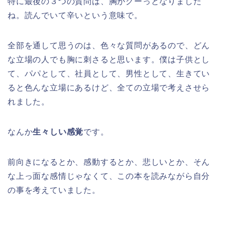
特に最後の３つの質問は、胸がグーっとなりました
ね。読んでいて辛いという意味で。
全部を通して思うのは、色々な質問があるので、どん
な立場の人でも胸に刺さると思います。僕は子供とし
て、パパとして、社員として、男性として、生きてい
ると色んな立場にあるけど、全ての立場で考えさせら
れました。
なんか
生々しい感覚
です。
前向きになるとか、感動するとか、悲しいとか、そん
な上っ面な感情じゃなくて、この本を読みながら自分
の事を考えていました。