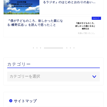
るラジオ』のはじめとおわりのあい...
『僕が子どものころ、欲しかった親にな
る‐幡野広志‐』を読んで思ったこと
カテゴリー
サイトマップ