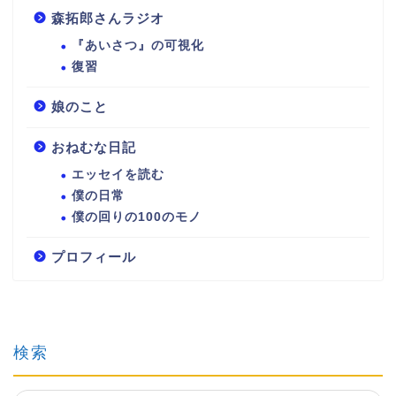
森拓郎さんラジオ
『あいさつ』の可視化
復習
娘のこと
おねむな日記
エッセイを読む
僕の日常
僕の回りの100のモノ
プロフィール
検索