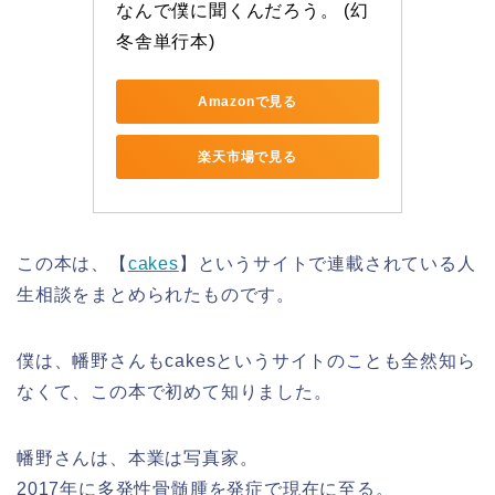
なんで僕に聞くんだろう。 (幻
冬舎単行本)
Amazonで見る
楽天市場で見る
この本は、【
cakes
】というサイトで連載されている人
生相談をまとめられたものです。
僕は、幡野さんもcakesというサイトのことも全然知ら
なくて、この本で初めて知りました。
幡野さんは、本業は写真家。
2017年に多発性骨髄腫を発症で現在に至る。