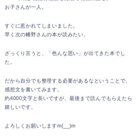
お子さんが一人。
すぐに惹かれてしまいました。
早く次の幡野さんの本が読みたい。
ざっくり言うと、「色んな思い」が出てきた本でし
た。
だから自分でも整理する必要があるなということで、
感想文を書いてみます。
約4000文字と長いですが、最後まで読んでもらえたら
嬉しいです。
よろしくお願いしますm(__)m