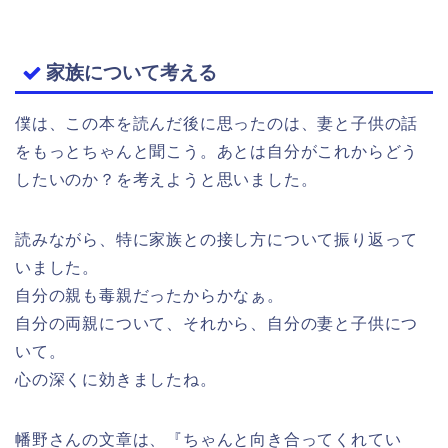
家族について考える
僕は、この本を読んだ後に思ったのは、妻と子供の話
をもっとちゃんと聞こう。あとは自分がこれからどう
したいのか？を考えようと思いました。
読みながら、特に家族との接し方について振り返って
いました。
自分の親も毒親だったからかなぁ。
自分の両親について、それから、自分の妻と子供につ
いて。
心の深くに効きましたね。
幡野さんの文章は、『ちゃんと向き合ってくれてい