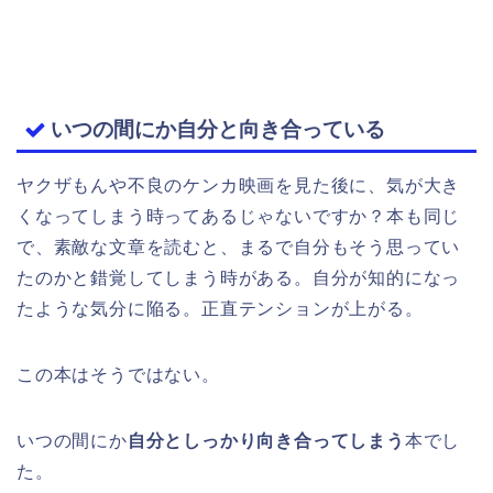
いつの間にか自分と向き合っている
ヤクザもんや不良のケンカ映画を見た後に、気が大き
くなってしまう時ってあるじゃないですか？本も同じ
で、素敵な文章を読むと、まるで自分もそう思ってい
たのかと錯覚してしまう時がある。自分が知的になっ
たような気分に陥る。正直テンションが上がる。
この本はそうではない。
いつの間にか
自分としっかり向き合ってしまう
本でし
た。