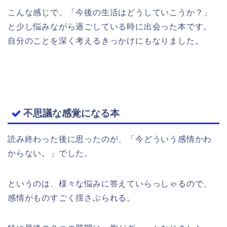
こんな感じで、「今後の生活はどうしていこうか？」
と少し悩みながら過ごしている時に出会った本です。
自分のことを深く考えるきっかけにもなりました。
不思議な感覚になる本
読み終わった後に思ったのが、「今どういう感情かわ
からない。」でした。
というのは、様々な悩みに答えていらっしゃるので、
感情がものすごく揺さぶられる。