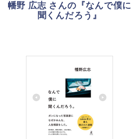
幡野 広志 さんの『なんで僕に
聞くんだろう』