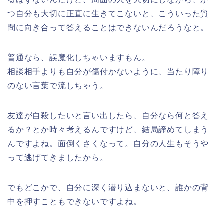
つ自分も大切に正直に生きてこないと、こういった質
問に向き合って答えることはできないんだろうなと。
普通なら、誤魔化しちゃいますもん。
相談相手よりも自分が傷付かないように、当たり障り
のない言葉で流しちゃう。
友達が自殺したいと言い出したら、自分なら何と答え
るか？とか時々考えるんですけど、結局諦めてしまう
んですよね。面倒くさくなって。自分の人生もそうや
って逃げてきましたから。
でもどこかで、自分に深く潜り込まないと、誰かの背
中を押すこともできないですよね。