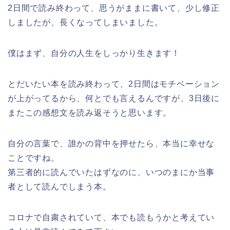
2日間で読み終わって、思うがままに書いて、少し修正
しましたが、長くなってしまいました。
僕はまず、自分の人生をしっかり生きます！
とだいたい本を読み終わって、2日間はモチベーション
が上がってるから、何とでも言えるんですが、3日後に
またこの感想文を読み返そうと思います。
自分の言葉で、誰かの背中を押せたら、本当に幸せな
ことですね。
第三者的に読んでいたはずなのに、いつのまにか当事
者として読んでしまう本。
コロナで自粛されていて、本でも読もうかと考えてい