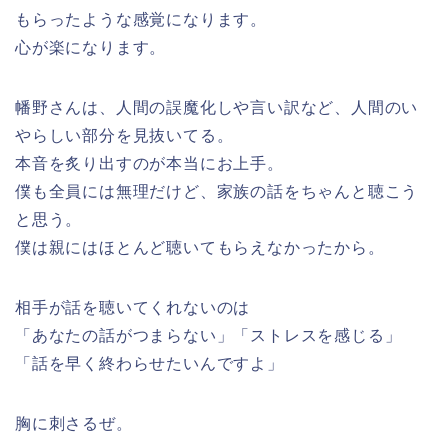
もらったような感覚になります。
心が楽になります。
幡野さんは、人間の誤魔化しや言い訳など、人間のい
やらしい部分を見抜いてる。
本音を炙り出すのが本当にお上手。
僕も全員には無理だけど、家族の話をちゃんと聴こう
と思う。
僕は親にはほとんど聴いてもらえなかったから。
相手が話を聴いてくれないのは
「あなたの話がつまらない」「ストレスを感じる」
「話を早く終わらせたいんですよ」
胸に刺さるぜ。