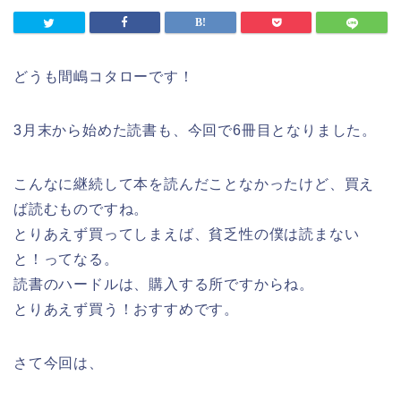
どうも間嶋コタローです！
3月末から始めた読書も、今回で6冊目となりました。
こんなに継続して本を読んだことなかったけど、買え
ば読むものですね。
とりあえず買ってしまえば、貧乏性の僕は読まない
と！ってなる。
読書のハードルは、購入する所ですからね。
とりあえず買う！おすすめです。
さて今回は、