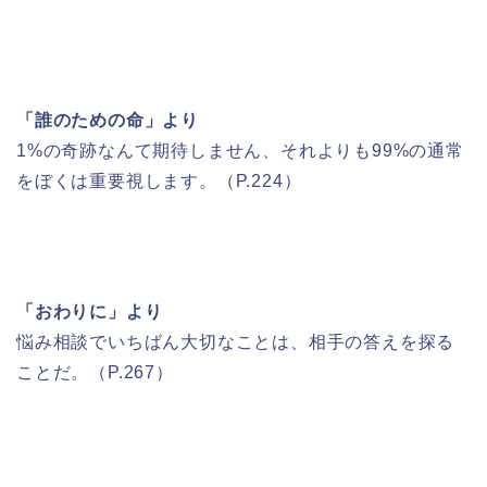
「誰のための命」より
1%の奇跡なんて期待しません、それよりも99%の通常
をぼくは重要視します。（P.224）
「おわりに」より
悩み相談でいちばん大切なことは、相手の答えを探る
ことだ。（P.267）