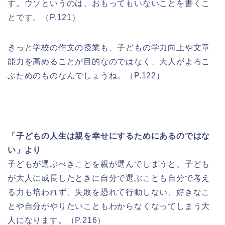
す。ウソというのは、おもってもいないことを書くこ
とです。（P.121）
きっと学校の作文の授業も、子どもの学力向上や文章
能力を高めることが目的なのではなく、大人がよろこ
ぶためのものなんでしょうね。（P.122）
「子どもの人生は親を幸せにするためにあるのではな
い」より
子どもが選ぶべきことを親が選んでしまうと、子ども
が大人に成長したときに自分で選ぶことも自分で考え
る力も培われず、失敗を恐れて行動しない、好きなこ
とや自分がやりたいこともわからなくなってしまう大
人になります。（P.216）