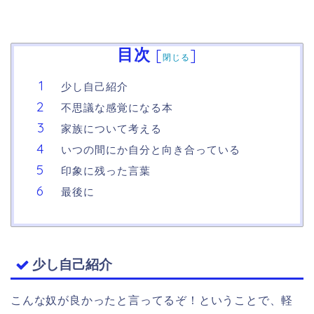
目次
[
]
閉じる
少し自己紹介
不思議な感覚になる本
家族について考える
いつの間にか自分と向き合っている
印象に残った言葉
最後に
少し自己紹介
こんな奴が良かったと言ってるぞ！ということで、軽