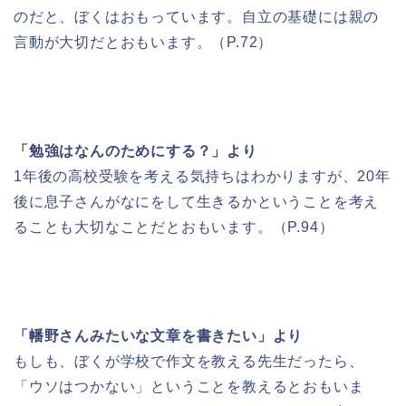
のだと、ぼくはおもっています。自立の基礎には親の
言動が大切だとおもいます。（P.72）
「勉強はなんのためにする？」より
1年後の高校受験を考える気持ちはわかりますが、20年
後に息子さんがなにをして生きるかということを考え
ることも大切なことだとおもいます。（P.94）
「幡野さんみたいな文章を書きたい」より
もしも、ぼくが学校で作文を教える先生だったら、
「ウソはつかない」ということを教えるとおもいま