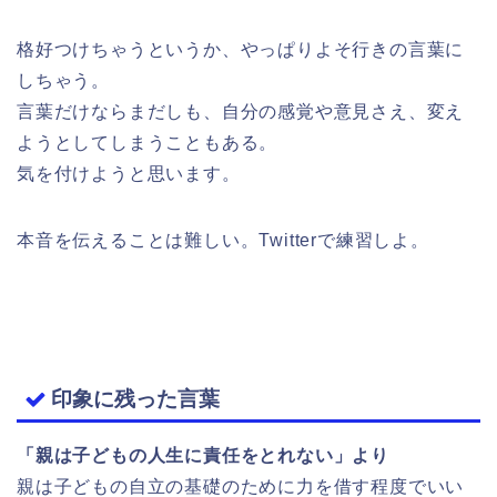
格好つけちゃうというか、やっぱりよそ行きの言葉に
しちゃう。
言葉だけならまだしも、自分の感覚や意見さえ、変え
ようとしてしまうこともある。
気を付けようと思います。
本音を伝えることは難しい。Twitterで練習しよ。
印象に残った言葉
「親は子どもの人生に責任をとれない」より
親は子どもの自立の基礎のために力を借す程度でいい