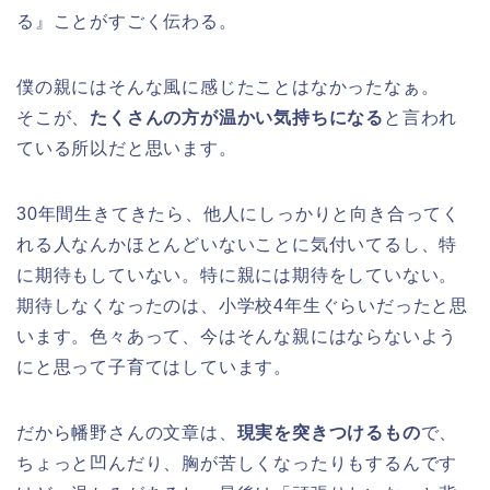
る』ことがすごく伝わる。
僕の親にはそんな風に感じたことはなかったなぁ。
そこが、
たくさんの方が温かい気持ちになる
と言われ
ている所以だと思います。
30年間生きてきたら、他人にしっかりと向き合ってく
れる人なんかほとんどいないことに気付いてるし、特
に期待もしていない。特に親には期待をしていない。
期待しなくなったのは、小学校4年生ぐらいだったと思
います。色々あって、今はそんな親にはならないよう
にと思って子育てはしています。
だから幡野さんの文章は、
現実を突きつけるもの
で、
ちょっと凹んだり、胸が苦しくなったりもするんです