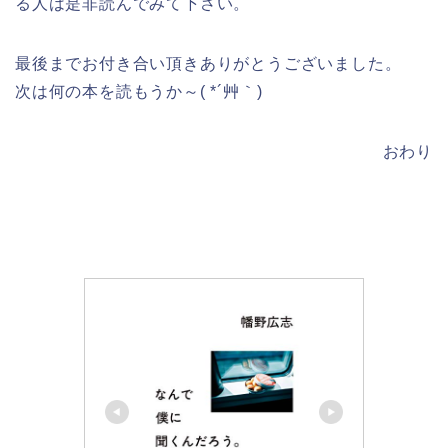
る人は是非読んでみて下さい。
最後までお付き合い頂きありがとうございました。
次は何の本を読もうか～( *´艸｀)
おわり