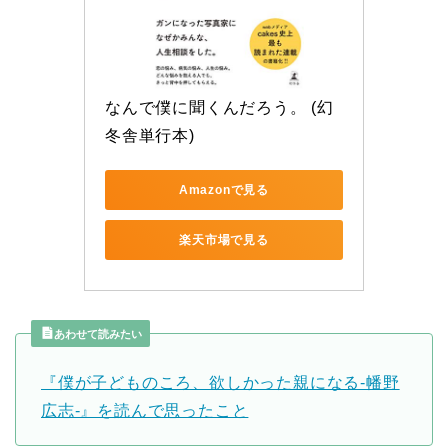
なんで僕に聞くんだろう。 (幻
冬舎単行本)
Amazonで見る
楽天市場で見る
あわせて読みたい
『僕が子どものころ、欲しかった親になる‐幡野
広志‐』を読んで思ったこと