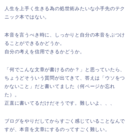
人生を上手く生きる為の処世術みたいな小手先のテク
ニック本ではない。
本音を言うべき時に、しっかりと自分の本音をぶつけ
ることができるかどうか。
自分の考えを信用できるかどうか。
「何でこんな文章が書けるのか？」と思っていたら、
ちょうどそういう質問が出てきて、答えは「ウソをつ
かないこと」だと書いてました（何ページか忘れ
た）。
正直に書いてるだけだそうです。難しいよ、、、
ブログをやりだしてからすごく感じていることなんで
すが、本音を文章にするのってすごく難しい。