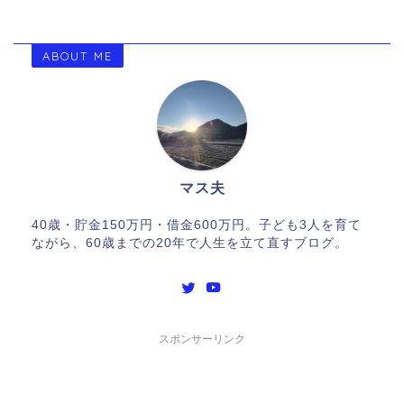
ABOUT ME
マス夫
40歳・貯金150万円・借金600万円。子ども3人を育て
ながら、60歳までの20年で人生を立て直すブログ。
スポンサーリンク