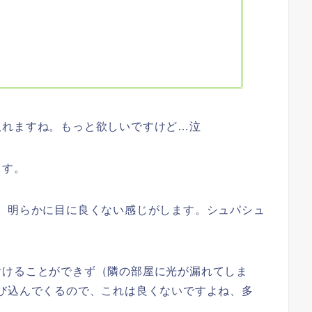
取れますね。もっと欲しいですけど…泣
ます。
、明らかに目に良くない感じがします。シュパシュ
付けることができず（隣の部屋に光が漏れてしま
び込んでくるので、これは良くないですよね、多