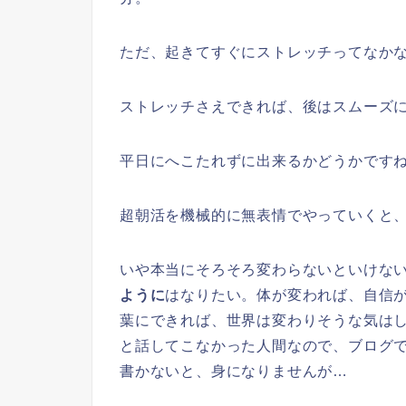
ただ、起きてすぐにストレッチってなか
ストレッチさえできれば、後はスムーズ
平日にへこたれずに出来るかどうかです
超朝活を機械的に無表情でやっていくと
いや本当にそろそろ変わらないといけな
ように
はなりたい。体が変われば、自信
葉にできれば、世界は変わりそうな気はし
と話してこなかった人間なので、ブログ
書かないと、身になりませんが…