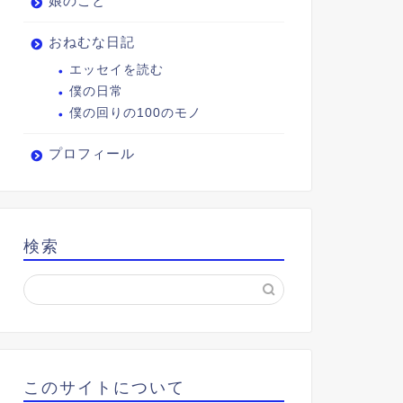
娘のこと
おねむな日記
エッセイを読む
僕の日常
僕の回りの100のモノ
プロフィール
検索
このサイトについて