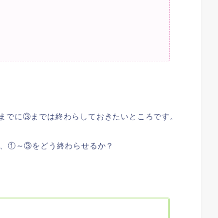
までに③までは終わらしておきたいところです。
で、①～③をどう終わらせるか？