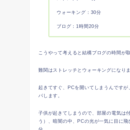
ウォーキング：30分
ブログ：1時間20分
こうやって考えると結構ブログの時間が
難関はストレッチとウォーキングになり
起きてすぐ、PCを開いてしまうんですが
パします。
子供が起きてしまうので、部屋の電気は
う）、暗闇の中、PCの光が一気に目に飛
分。